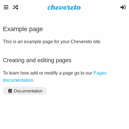
Example page
This is an example page for your Chevereto site.
Creating and editing pages
To learn how add or modify a page go to our
Pages
documentation
.
Documentation