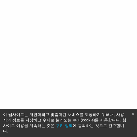
이 웹사이트는 개인화되고 맞춤화된 서비스를 제공하기 위해서, 사용
자의 정보를 저장하고 수시로 불러오는 쿠키(cookie)를 사용합니다. 웹
사이트 이용을 계속하는 것은
쿠키 정책
에 동의하는 것으로 간주합니
다.