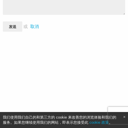
或
取消
发送
我们使用我们自己的和第三方的 cookie 来改善您的浏览体验和我们的
服务。如果您继续使用我们的网站，即表示您接受此
cookie 政策
。