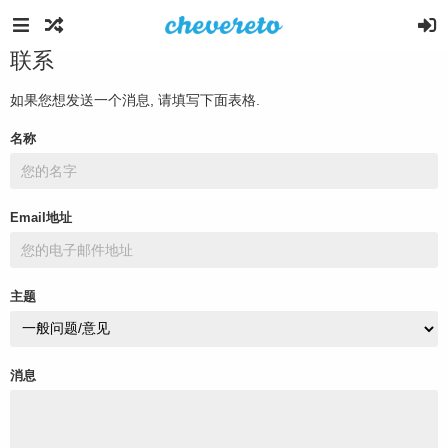
联系
如果您想发送一个消息, 请填写下面表格.
名称
Email地址
主题
消息