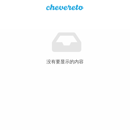
没有要显示的内容